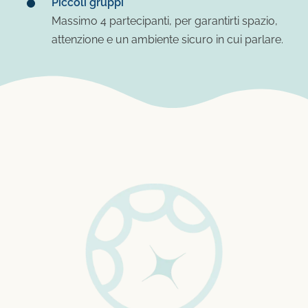
Piccoli gruppi
Massimo 4 partecipanti, per garantirti spazio,
attenzione e un ambiente sicuro in cui parlare.