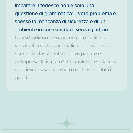
Imparare il tedesco non è solo una
questione di grammatica: il vero problema è
spesso la mancanza di sicurezza e di un
ambiente in cui esercitarti senza giudizio.
I corsi tradizionali si concentrano su liste di
vocaboli, regole grammaticali e lezioni frontali,
spesso in classi affollate dove parlare è
un’impresa. Il risultato? Sai qualche regola, ma
non riesci a usarla davvero nella vita di tutti i
giorni.