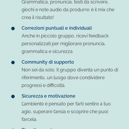
Grammatica, pronuncia, testi da scrivere,
giochi e note audio da produrre: è il mix che
crea il risultato!
Correzioni puntuali e individuali
Anche in piccolo gruppo, ricevi feedback
personalizzati per migliorare pronuncia,
grammatica e sicurezza.
Community di supporto
Non sei da solo. Il gruppo diventa un punto di
riferimento, un luogo dove condividere
progressi e difficoltà.
Sicurezza e motivazione
L’ambiente è pensato per farti sentire a tuo
agio, superare l’ansia e scoprire che puoi
farcela.