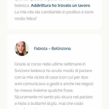
tedesco.
Addirittura ho trovato un lavoro
.
La mia vita sta cambiando in positivo e sono
molto felice.”
Fabiola – Bellinzona
Grazie al corso nelle ultime settimane in
Svizzera tedesca ho avuto modo di parlare
con la mia vicina di casa (con cui per due
anni comunicavo a gesti) e anche nei negozi
ho messo insieme qualche frase.
Sicuramente mi sento più sicura nel parlare
e inizio a buttarmi di più, mal che vado