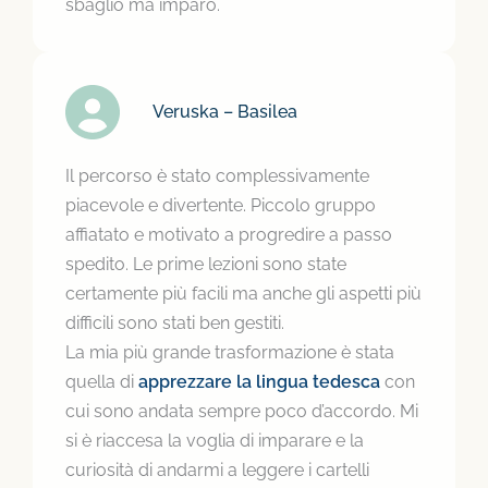
sbaglio ma imparo.
Veruska – Basilea
Il percorso è stato complessivamente
piacevole e divertente. Piccolo gruppo
affiatato e motivato a progredire a passo
spedito. Le prime lezioni sono state
certamente più facili ma anche gli aspetti più
difficili sono stati ben gestiti.
La mia più grande trasformazione è stata
quella di
apprezzare la lingua tedesca
con
cui sono andata sempre poco d’accordo. Mi
si è riaccesa la voglia di imparare e la
curiosità di andarmi a leggere i cartelli