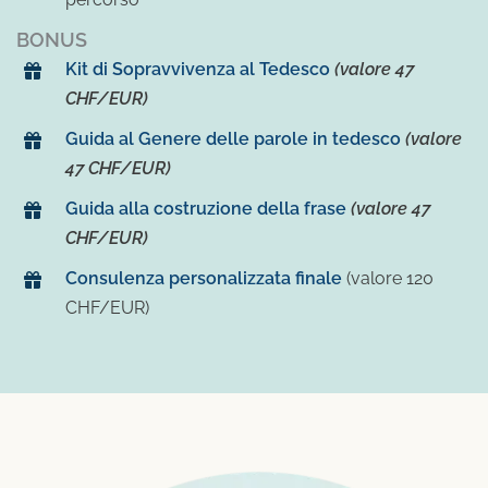
BONUS
Kit di Sopravvivenza al Tedesco
(valore 47
CHF/EUR)
Guida al Genere delle parole in tedesco
(valore
47 CHF/EUR)
Guida alla costruzione della frase
(valore 47
CHF/EUR)
Consulenza personalizzata finale
(valore 120
CHF/EUR)