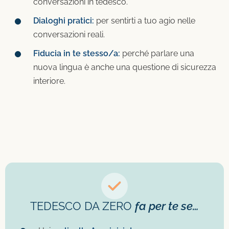
conversazioni in tedesco.
Dialoghi pratici:
per sentirti a tuo agio nelle
conversazioni reali.
Fiducia in te stesso/a:
perché parlare una
nuova lingua è anche una questione di sicurezza
interiore.
TEDESCO DA ZERO
fa per te se…