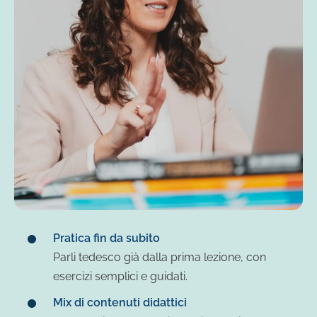
Pratica fin da subito
Parli tedesco già dalla prima lezione, con
esercizi semplici e guidati.
Mix di contenuti didattici