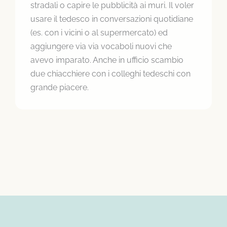
stradali o capire le pubblicità ai muri. Il voler
usare il tedesco in conversazioni quotidiane
(es. con i vicini o al supermercato) ed
aggiungere via via vocaboli nuovi che
avevo imparato. Anche in ufficio scambio
due chiacchiere con i colleghi tedeschi con
grande piacere.