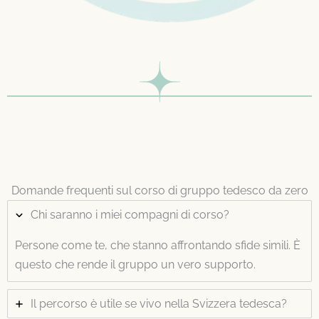
Domande frequenti sul corso di gruppo
tedesco da zero
Chi saranno i miei compagni di corso?
Persone come te, che stanno affrontando sfide simili. È
questo che rende il gruppo un vero supporto.
Il percorso è utile se vivo nella Svizzera tedesca?