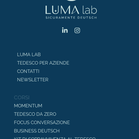
LUMA LAB
TEDESCO PER AZIENDE
CONTATTI
NEWSLETTER
CORSI
MOMENTUM
TEDESCO DA ZERO
FOCUS CONVERSAZIONE
BUSINESS DEUTSCH