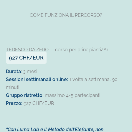
COME FUNZIONA IL PERCORSO?
TEDESCO DA ZERO
— corso per principianti/A1
927 CHF/EUR
Durata
: 3 mesi
Sessioni settimanali online:
1 volta a settimana, 90
minuti
Gruppo ristretto:
massimo 4-5 partecipanti
Prezzo:
927 CHF/EUR
“Con Luma Lab e il Metodo dell’Elefante, non