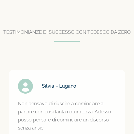
TESTIMONIANZE DI SUCCESSO CON TEDESCO DA ZERO
Silvia – Lugano
Non pensavo di riuscire a cominciare a
parlare con così tanta naturalezza. Adesso
posso pensare di cominciare un discorso
senza ansie.