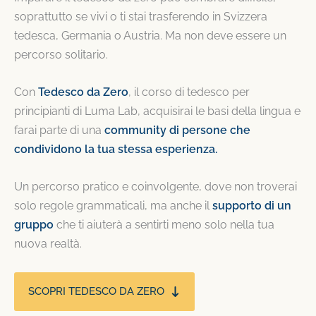
soprattutto se vivi o ti stai trasferendo in Svizzera
tedesca, Germania o Austria. Ma non deve essere un
percorso solitario.
Con
Tedesco da Zero
, il corso di tedesco per
principianti di Luma Lab, acquisirai le basi della lingua e
farai parte di una
community di persone che
condividono la tua stessa esperienza.
Un percorso pratico e coinvolgente, dove non troverai
solo regole grammaticali, ma anche il
supporto di un
gruppo
che ti aiuterà a sentirti meno solo nella tua
nuova realtà.
SCOPRI TEDESCO DA ZERO