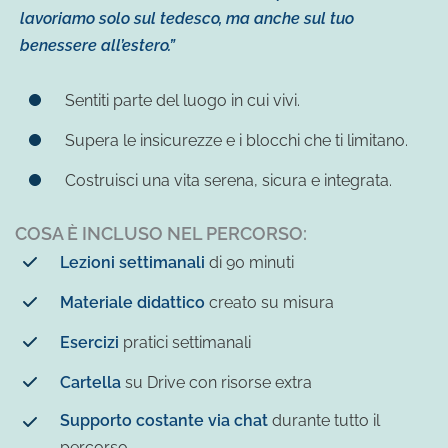
lavoriamo solo sul tedesco, ma anche sul tuo
benessere all’estero.”
Sentiti parte del luogo in cui vivi.
Supera le insicurezze e i blocchi che ti limitano.
Costruisci una vita serena, sicura e integrata.
COSA È INCLUSO NEL PERCORSO:
Lezioni settimanali
di 90 minuti
Materiale didattico
creato su misura
Esercizi
pratici settimanali
Cartella
su Drive con risorse extra
Supporto costante via chat
durante tutto il
percorso