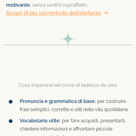
motivante
, senza sentirti sopraffatto.
Scopri di più sul metodo dell’elefante
Cosa imparerai nel corso di tedesco da zero
Pronuncia e grammatica di base:
per costruire
frasi semplici, corrette e utili nella vita quotidiana.
Vocabolario utile:
per fare acquisti, presentarti,
chiedere informazioni e affrontare piccole